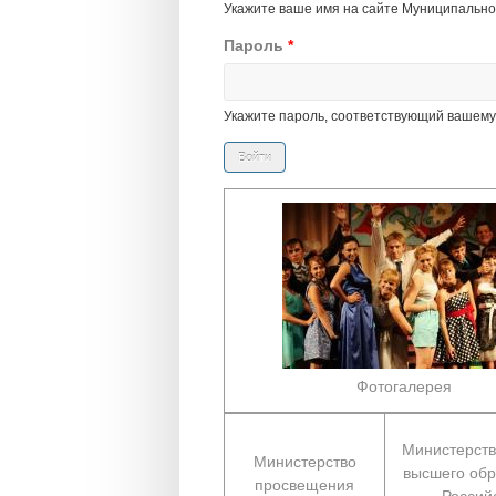
Укажите ваше имя на сайте Муниципально
Пароль
*
Укажите пароль, соответствующий вашему
Фотогалерея
Министерств
Министерство
высшего обр
просвещения
Россий