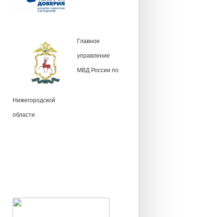
Главное
управление
МВД России по
Нижегородской
области