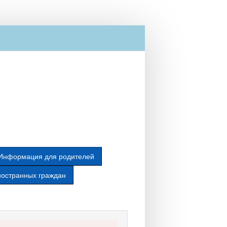
Информация для родителей
ностранных граждан