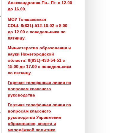
Александровна Пн.- Пт. с 12.00
до 16.00.
МОУ Тоншаевская
СОШ:
8(831)-512-16-02 с 8.00
до 12.00 с понедельника по
пятницу.
Министерство образования и
науки Нижегородской
области:
8(831)-433-54-51 с
15.00 до 17.00 с понедельника
по пятницу.
Горячая телефонная линия по
вопросам классного
руководства
Горячая телефонная линия по
вопросам классного
руководства Управления
образования, спорта и
молодёжной политики