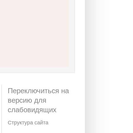
Переключиться на
версию для
слабовидящих
Структура сайта