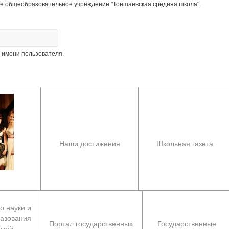
е общеобразовательное учреждение "Тоншаевская средняя школа".
 имени пользователя.
Наши достижения
Школьная газета
о науки и
азования
Портал государственных
Государственные
ской