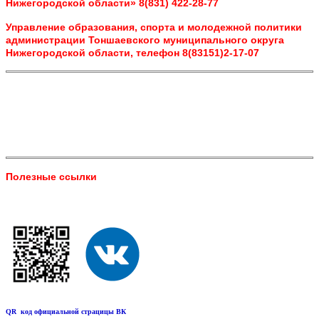
Нижегородской области» 8(831) 422-28-77
Управление образования, спорта и молодежной политики
администрации Тоншаевского муниципального округа
Нижегородской области, телефон 8(83151)2-17-07
Полезные ссылки
QR код официальной страцицы ВК