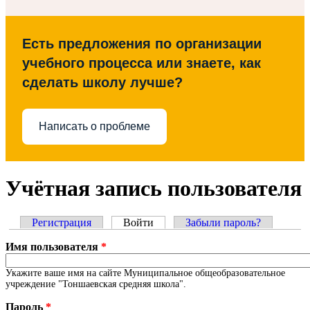
Есть предложения по организации
учебного процесса или знаете, как
сделать школу лучше?
Написать о проблеме
Учётная запись пользователя
Регистрация
Войти
(активная вкладка)
Забыли пароль?
Главные вкладки
Имя пользователя
*
Укажите ваше имя на сайте Муниципальное общеобразовательное
учреждение "Тоншаевская средняя школа".
Пароль
*