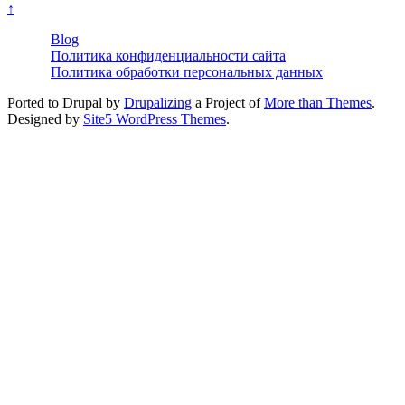
↑
Blog
Политика конфиденциальности сайта
Политика обработки персональных данных
Ported to Drupal by
Drupalizing
a Project of
More than Themes
.
Designed by
Site5 WordPress Themes
.