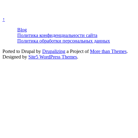
↑
Blog
Политика конфиденциальности сайта
Политика обработки персональных данных
Ported to Drupal by
Drupalizing
a Project of
More than Themes
.
Designed by
Site5 WordPress Themes
.