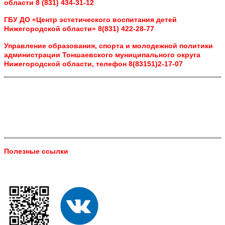
области 8 (831) 434-31-12
ГБУ ДО «Центр эстетического воспитания детей
Нижегородской области» 8(831) 422-28-77
Управление образования, спорта и молодежной политики
администрации Тоншаевского муниципального округа
Нижегородской области, телефон 8(83151)2-17-07
Полезные ссылки