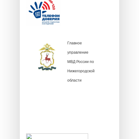
Главное
управление
МВД России по
Нижегородской
области