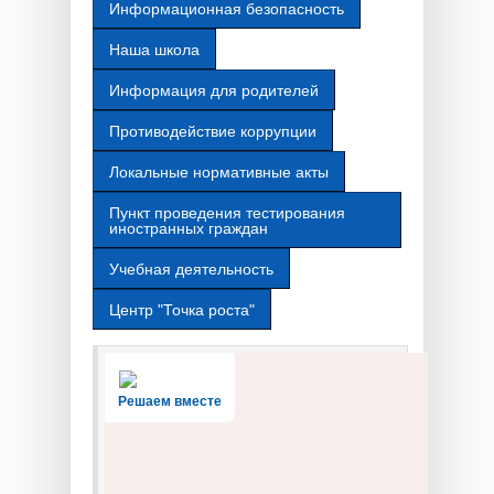
Информационная безопасность
Наша школа
Информация для родителей
Противодействие коррупции
Локальные нормативные акты
Пункт проведения тестирования
иностранных граждан
Учебная деятельность
Центр "Точка роста"
Решаем вместе