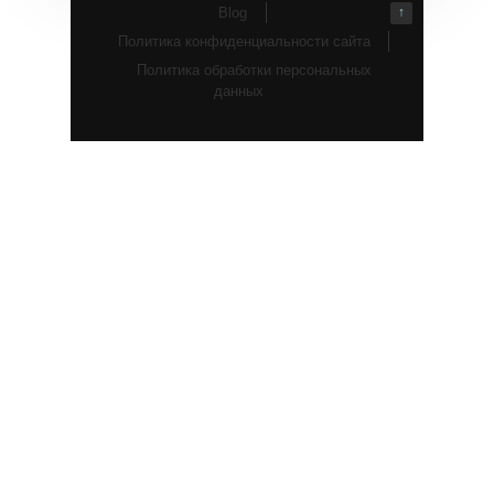
Blog
↑
Политика конфиденциальности сайта
Политика обработки персональных
данных