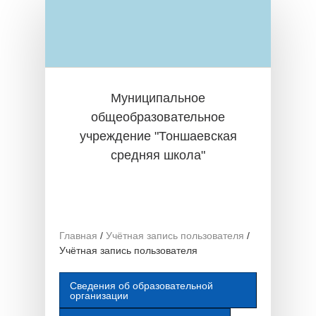
Перейти к основному содержанию
Муниципальное
общеобразовательное
учреждение "Тоншаевская
средняя школа"
Главная
/
Учётная запись пользователя
/
Учётная запись пользователя
Сведения об образовательной
организации