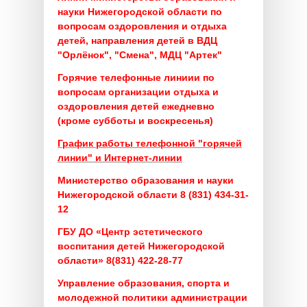
науки Нижегородской области
по
вопросам оздоровления и отдыха
детей, направления детей в ВДЦ
"Орлёнок", "Смена", МДЦ "Артек"
Горячие телефонные линиии по
вопросам организации отдыха и
оздоровления детей ежедневно
(кроме субботы и воскресенья)
График работы телефонной "горячей
линии" и Интернет-линии
Министерство образования и науки
Нижегородской области 8 (831) 434-31-
12
ГБУ ДО «Центр эстетического
воспитания детей Нижегородской
области» 8(831) 422-28-77
Управление образования, спорта и
молодежной политики администрации