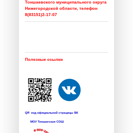
Тоншаевского муниципального округа
Нижегородской области, телефон
8(83151)2-17-07
Полезные ссылки
QR код официальной страцицы ВК
МОУ Тоншаеская СОШ