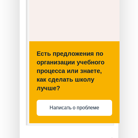
Есть предложения по
организации учебного
процесса или знаете,
как сделать школу
лучше?
Написать о проблеме