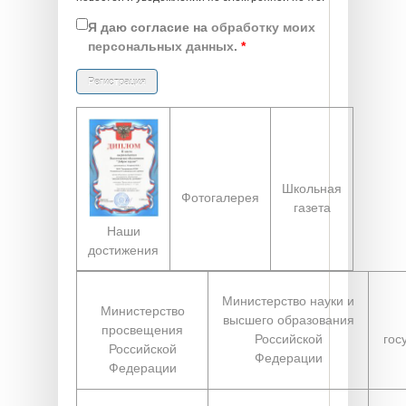
Я даю согласие на
обработку моих
персональных данных
.
*
Школьная
Фотогалерея
газета
Наши
достижения
Министерство науки и
Министерство
высшего образования
просвещения
Российской
гос
Российской
Федерации
Федерации