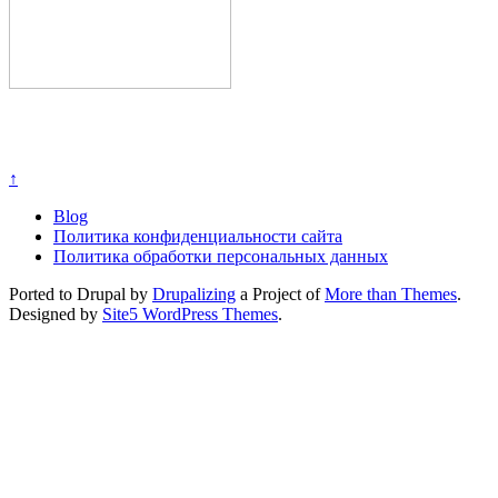
↑
Blog
Политика конфиденциальности сайта
Политика обработки персональных данных
Ported to Drupal by
Drupalizing
a Project of
More than Themes
.
Designed by
Site5 WordPress Themes
.