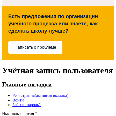
Есть предложения по организации
учебного процесса или знаете, как
сделать школу лучше?
Написать о проблеме
Учётная запись пользователя
Главные вкладки
Регистрация
(активная вкладка)
Войти
Забыли пароль?
Имя пользователя
*