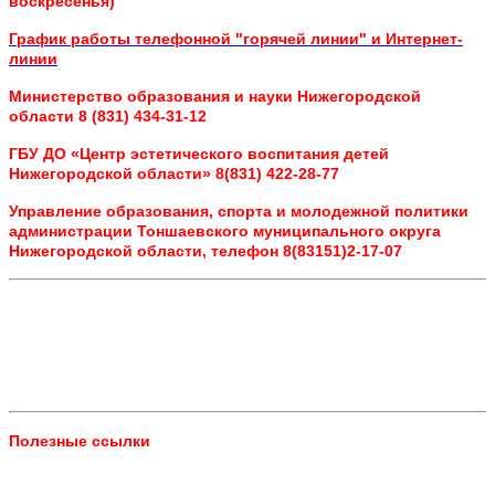
воскресенья)
График работы телефонной "горячей линии" и Интернет-
линии
Министерство образования и науки Нижегородской
области 8 (831) 434-31-12
ГБУ ДО «Центр эстетического воспитания детей
Нижегородской области» 8(831) 422-28-77
Управление образования, спорта и молодежной политики
администрации Тоншаевского муниципального округа
Нижегородской области, телефон 8(83151)2-17-07
Полезные ссылки