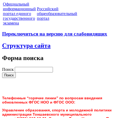
Официальный
информационный
Российский
портал единого
общеобразовательный
государственного
портал
экзамена
Переключиться на версию для слабовидящих
Структура сайта
Форма поиска
Поиск
Телефонные “горячие линии” по вопросам введения
обновленных ФГОС НОО и ФГОС ООО:
Управление образования, спорта и молодежной политики
администрации Тоншаевского муниципального