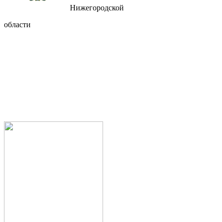
Нижегородской
области