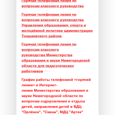
Горячая телефонная линия по
вопросам классного руководства
Горячая телефонная линия по
вопросам классного руководства
Управления образования, спорта и
молодёжной политики администрации
Тоншаевского района
Горячая телефонная линия по
вопросам классного
руководства
Министерства
образования и науки Нижегородской
области для педагогических
работников
График работы телефонной «горячей
линии» и Интернет-
линии
Министерства образования и
науки Нижегородской области
по
вопросам оздоровления и отдыха
детей, направления детей в ВДЦ
"Орлёнок", "Смена", МДЦ "Артек"