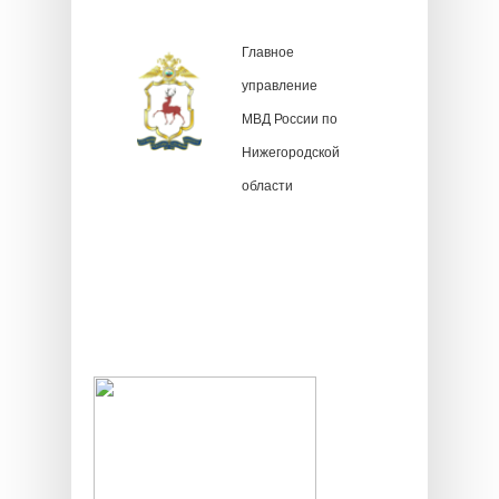
Главное
управление
МВД России по
Нижегородской
области