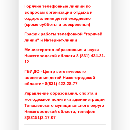
Горячие телефонные линиии по
вопросам организации отдыха и
оздоровления детей ежедневно
(кроме субботы и воскресенья)
График работы телефонной "горячей
линии" и Интернет-линии
Министерство образования и науки
Нижегородской области 8 (831) 434-31-
12
ГБУ ДО «Центр эстетического
воспитания детей Нижегородской
области» 8(831) 422-28-77
Управление образования, спорта и
молодежной политики администрации
Тоншаевского муниципального округа
Нижегородской области, телефон
8(83151)2-17-07