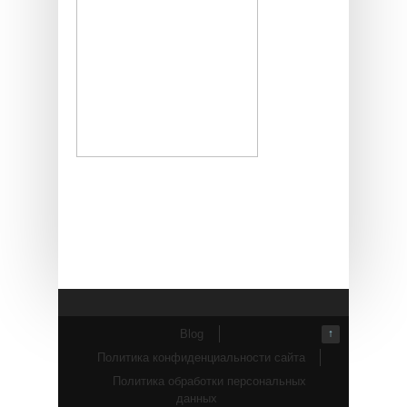
Blog
↑
Политика конфиденциальности сайта
Политика обработки персональных
данных