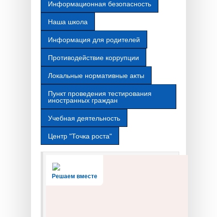
Информационная безопасность
Наша школа
Информация для родителей
Противодействие коррупции
Локальные нормативные акты
Пункт проведения тестирования
иностранных граждан
Учебная деятельность
Центр "Точка роста"
Решаем вместе