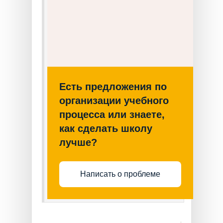
Есть предложения по
организации учебного
процесса или знаете,
как сделать школу
лучше?
Написать о проблеме