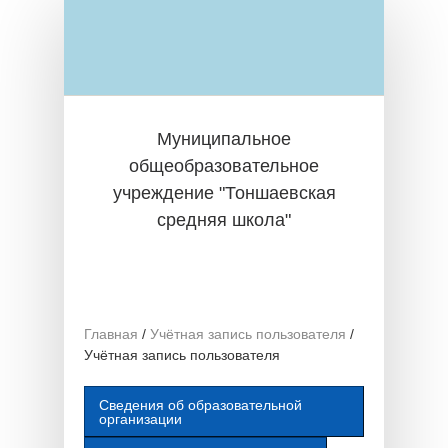
Перейти к основному содержанию
Муниципальное
общеобразовательное
учреждение "Тоншаевская
средняя школа"
Главная
/
Учётная запись пользователя
/
Учётная запись пользователя
Сведения об образовательной
организации