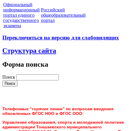
Официальный
информационный
Российский
портал единого
общеобразовательный
государственного
портал
экзамена
Переключиться на версию для слабовидящих
Структура сайта
Форма поиска
Поиск
Телефонные “горячие линии” по вопросам введения
обновленных ФГОС НОО и ФГОС ООО:
Управление образования, спорта и молодежной политики
администрации Тоншаевского муниципального