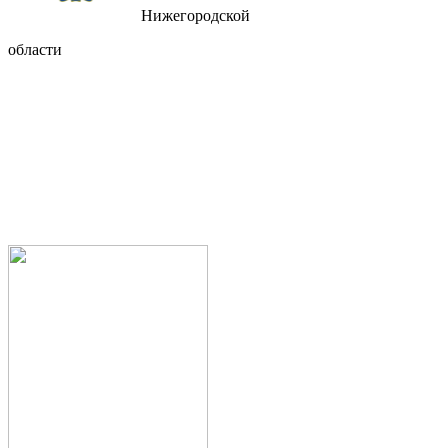
Нижегородской
области