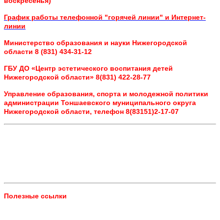
воскресенья)
График работы телефонной "горячей линии" и Интернет-
линии
Министерство образования и науки Нижегородской
области 8 (831) 434-31-12
ГБУ ДО «Центр эстетического воспитания детей
Нижегородской области» 8(831) 422-28-77
Управление образования, спорта и молодежной политики
администрации Тоншаевского муниципального округа
Нижегородской области, телефон 8(83151)2-17-07
Полезные ссылки