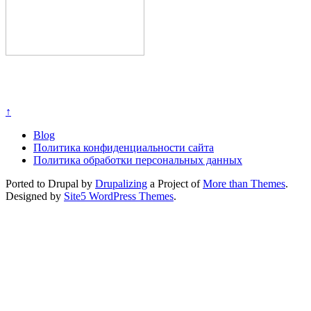
↑
Blog
Политика конфиденциальности сайта
Политика обработки персональных данных
Ported to Drupal by
Drupalizing
a Project of
More than Themes
.
Designed by
Site5 WordPress Themes
.