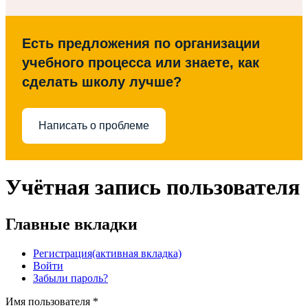
Есть предложения по организации
учебного процесса или знаете, как
сделать школу лучше?
Написать о проблеме
Учётная запись пользователя
Главные вкладки
Регистрация
(активная вкладка)
Войти
Забыли пароль?
Имя пользователя
*