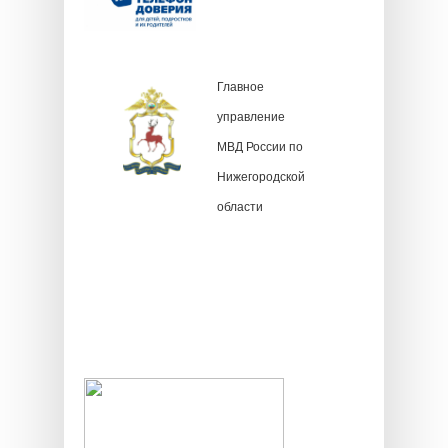
Главное
управление
МВД России по
Нижегородской
области