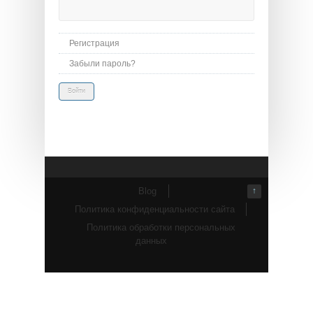
Регистрация
Забыли пароль?
Blog
↑
Политика конфиденциальности сайта
Политика обработки персональных
данных