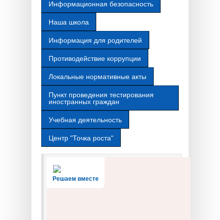
Информационная безопасность
Наша школа
Информация для родителей
Противодействие коррупции
Локальные нормативные акты
Пункт проведения тестирования
иностранных граждан
Учебная деятельность
Центр "Точка роста"
Решаем вместе