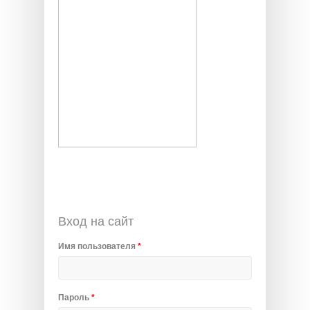
Вход на сайт
Имя пользователя
*
Пароль
*