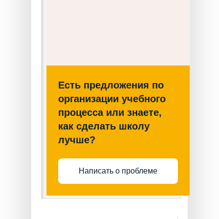
Есть предложения по
организации учебного
процесса или знаете,
как сделать школу
лучше?
Написать о проблеме