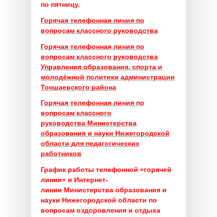
по пятницу.
Горячая телефонная линия по
вопросам классного руководства
Горячая телефонная линия по
вопросам классного руководства
Управления образования, спорта и
молодёжной политики администрации
Тоншаевского района
Горячая телефонная линия по
вопросам классного
руководства
Министерства
образования и науки Нижегородской
области для педагогических
работников
График работы телефонной «горячей
линии» и Интернет-
линии
Министерства образования и
науки Нижегородской области
по
вопросам оздоровления и отдыха