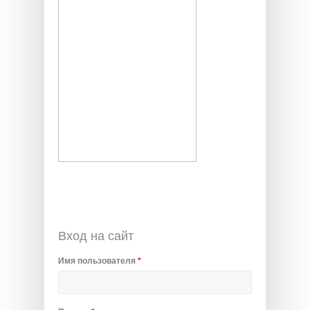
Вход на сайт
Имя пользователя
*