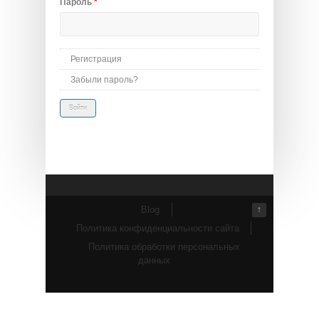
Пароль
*
Регистрация
Забыли пароль?
Blog
↑
Политика конфиденциальности сайта
Политика обработки персональных
данных