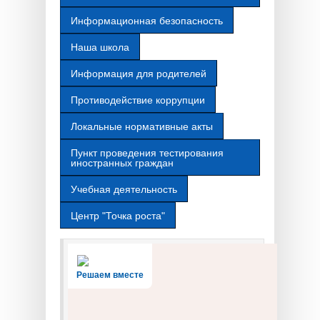
Информационная безопасность
Наша школа
Информация для родителей
Противодействие коррупции
Локальные нормативные акты
Пункт проведения тестирования
иностранных граждан
Учебная деятельность
Центр "Точка роста"
Решаем вместе