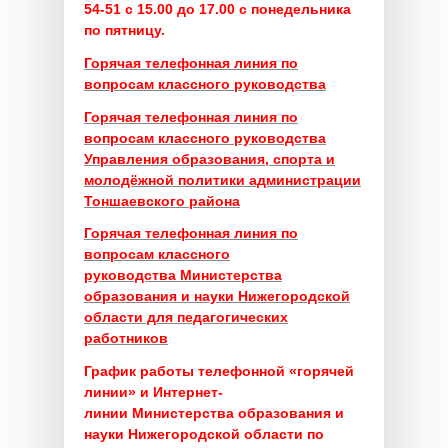
54-51 с 15.00 до 17.00 с понедельника
по пятницу.
Горячая телефонная линия по
вопросам классного руководства
Горячая телефонная линия по
вопросам классного руководства
Управления образования, спорта и
молодёжной политики администрации
Тоншаевского района
Горячая телефонная линия по
вопросам классного
руководства
Министерства
образования и науки Нижегородской
области для педагогических
работников
График работы телефонной «горячей
линии» и Интернет-
линии
Министерства образования и
науки Нижегородской области
по