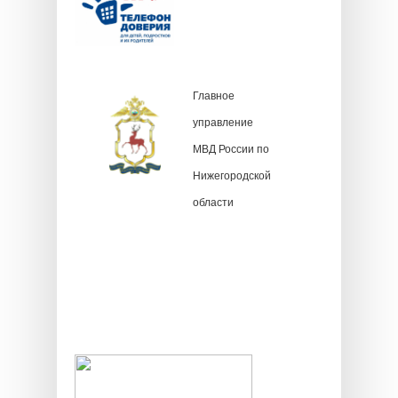
Главное
управление
МВД России по
Нижегородской
области