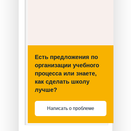
Есть предложения по
организации учебного
процесса или знаете,
как сделать школу
лучше?
Написать о проблеме