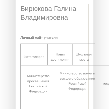
Бирюкова Галина
Владимировна
Личный сайт учителя
Наши
Школьная
Фотогалерея
достижения
газета
Министерство науки и
Министерство
высшего образования
просвещения
Российской
гос
Российской
Федерации
Федерации