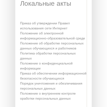
Локальные акты
Приказ об утверждении Правил
использования сети Интернет
Положение об электронной
информационно-образовательной среде
Положение об обработке персональных
данных обучающихся и работников
Политика обработки персональных
данных
Положение о конфиденциальной
информации
Приказ об обеспечении информационной
безопасности обучающихся
Порядок уничтожения и обезличивания
персональных данных
Положение о внутреннем контроле
оработки персональных данных