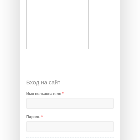
Вход на сайт
Имя пользователя
*
Пароль
*