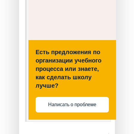
Есть предложения по
организации учебного
процесса или знаете,
как сделать школу
лучше?
Написать о проблеме