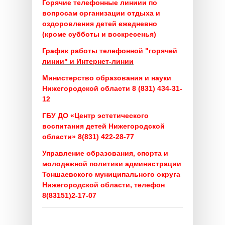
Горячие телефонные линиии по
вопросам организации отдыха и
оздоровления детей ежедневно
(кроме субботы и воскресенья)
График работы телефонной "горячей
линии" и Интернет-линии
Министерство образования и науки
Нижегородской области 8 (831) 434-31-
12
ГБУ ДО «Центр эстетического
воспитания детей Нижегородской
области» 8(831) 422-28-77
Управление образования, спорта и
молодежной политики администрации
Тоншаевского муниципального округа
Нижегородской области, телефон
8(83151)2-17-07