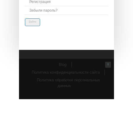
Регистрация
Забыли пароль?
Blog
↑
Политика конфиденциальности сайта
Политика обработки персональных
данных