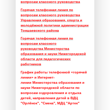
вопросам классного руководства
Горячая телефонная линия по
вопросам классного руководства
Управления образования, спорта и
молодёжной политики администрации
Тоншаевского района
Горячая телефонная линия по
вопросам классного
руководства
Министерства
образования и науки Нижегородской
области для педагогических
работников
График работы телефонной «горячей
линии» и Интернет-
линии
Министерства образования и
науки Нижегородской области
по
вопросам оздоровления и отдыха
детей, направления детей в ВДЦ
"Орлёнок", "Смена", МДЦ "Артек"