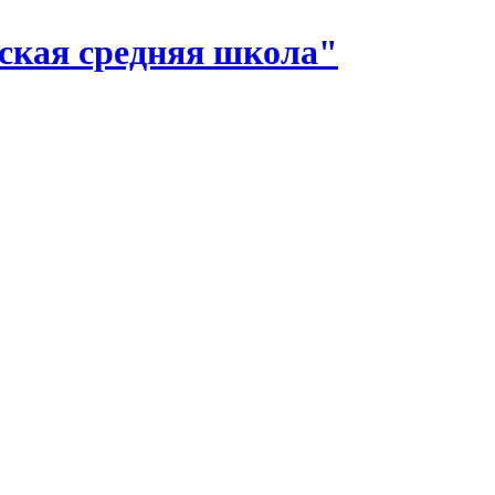
ская средняя школа"