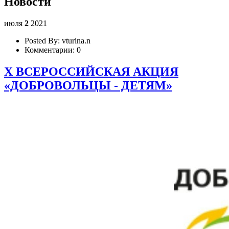
Новости
июля
2
2021
Posted By:
vturina.n
Комментарии:
0
X ВСЕРОССИЙСКАЯ АКЦИЯ
«ДОБРОВОЛЬЦЫ - ДЕТЯМ»