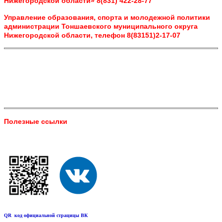
Нижегородской области» 8(831) 422-28-77
Управление образования, спорта и молодежной политики
администрации Тоншаевского муниципального округа
Нижегородской области, телефон 8(83151)2-17-07
Полезные ссылки
QR код официальной страцицы ВК