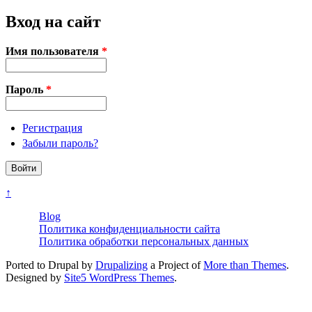
Вход на сайт
Имя пользователя
*
Пароль
*
Регистрация
Забыли пароль?
↑
Blog
Политика конфиденциальности сайта
Политика обработки персональных данных
Ported to Drupal by
Drupalizing
a Project of
More than Themes
.
Designed by
Site5 WordPress Themes
.