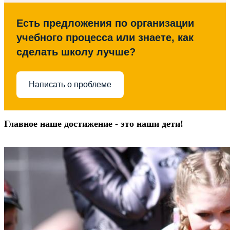
Есть предложения по организации
учебного процесса или знаете, как
сделать школу лучше?
Написать о проблеме
Главное наше достижение - это наши дети!