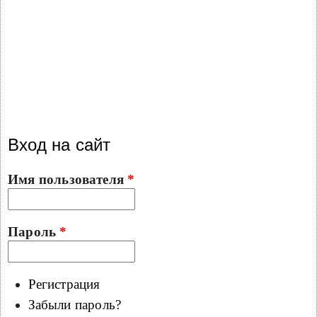
Вход на сайт
Имя пользователя
*
Пароль
*
Регистрация
Забыли пароль?