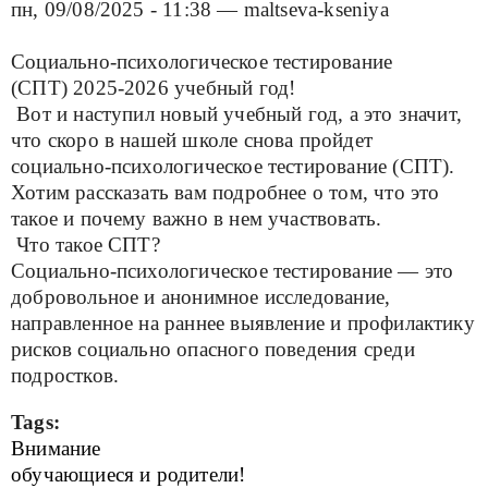
пн, 09/08/2025 - 11:38
—
maltseva-kseniya
Социально-психологическое тестирование
(СПТ) 2025-2026 учебный год!
Вот и наступил новый учебный год, а это значит,
что скоро в нашей школе снова пройдет
социально-психологическое тестирование (СПТ).
Хотим рассказать вам подробнее о том, что это
такое и почему важно в нем участвовать.
Что такое СПТ?
Социально-психологическое тестирование — это
добровольное и анонимное исследование,
направленное на раннее выявление и профилактику
рисков социально опасного поведения среди
подростков.
Tags:
Внимание
обучающиеся и родители!