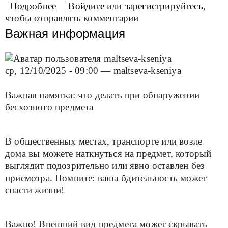
Подробнее
о Телефон доверия
Войдите
или
зарегистрируйтесь
,
чтобы отправлять комментарии
Важная информация
ср, 12/10/2025 - 09:00
—
maltseva-kseniya
Важная памятка: что делать при обнаружении
бесхозного предмета
В общественных местах, транспорте или возле
дома вы можете наткнуться на предмет, который
выглядит подозрительно или явно оставлен без
присмотра. Помните: ваша бдительность может
спасти жизни!
Важно! Внешний вид предмета может скрывать