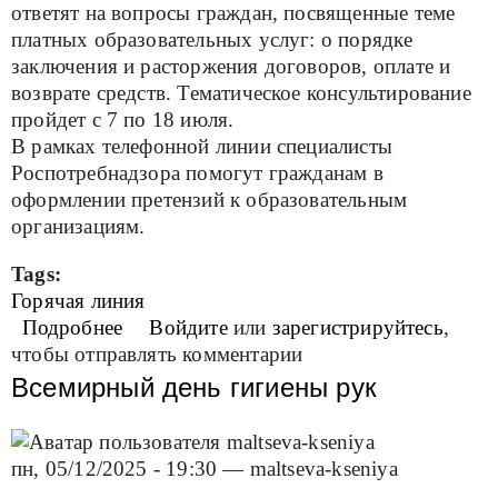
ответят на вопросы граждан, посвященные теме
платных образовательных услуг: о порядке
заключения и расторжения договоров, оплате и
возврате средств. Тематическое консультирование
пройдет с 7 по 18 июля.
В рамках телефонной линии специалисты
Роспотребнадзора помогут гражданам в
оформлении претензий к образовательным
организациям.
Tags:
Горячая линия
Подробнее
о Горячая линия
Войдите
или
зарегистрируйтесь
,
чтобы отправлять комментарии
Всемирный день гигиены рук
пн, 05/12/2025 - 19:30
—
maltseva-kseniya