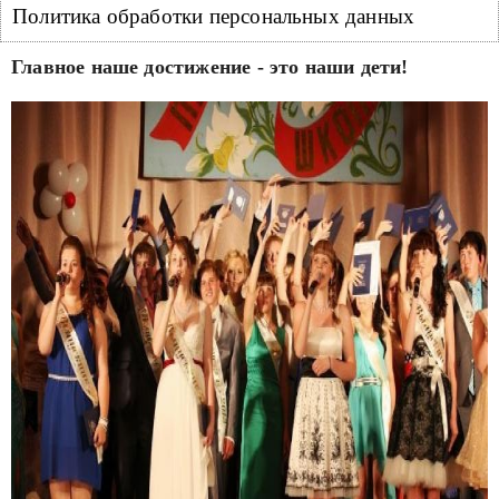
Политика обработки персональных данных
Главное наше достижение - это наши дети!