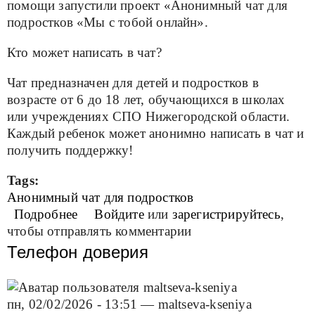
помощи запустили проект «Анонимный чат для
подростков «Мы с тобой онлайн».
Кто может написать в чат?
Чат предназначен для детей и подростков в
возрасте от 6 до 18 лет, обучающихся в школах
или учреждениях СПО Нижегородской области.
Каждый ребенок может анонимно написать в чат и
получить поддержку!
Tags:
Анонимный чат для подростков
Подробнее
о Анонимный чат для подростков
Войдите
или
зарегистрируйтесь
,
чтобы отправлять комментарии
Телефон доверия
пн, 02/02/2026 - 13:51
—
maltseva-kseniya