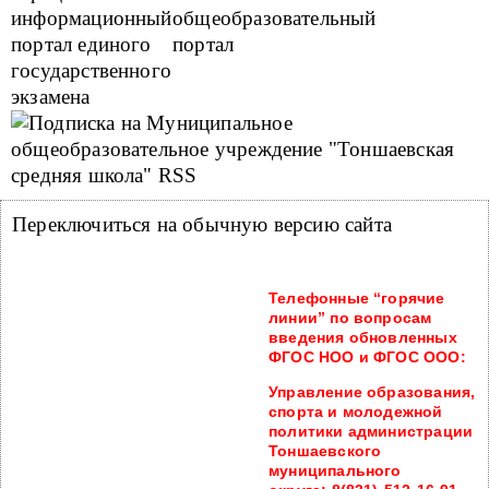
информационный
общеобразовательный
портал единого
портал
государственного
экзамена
Переключиться на обычную версию сайта
Телефонные “горячие
линии” по вопросам
введения обновленных
ФГОС НОО и ФГОС ООО:
Управление образования,
спорта и молодежной
политики администрации
Тоншаевского
муниципального