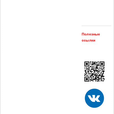
Полезные
ссылки