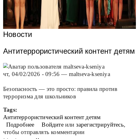
Новости
Антитеррористический контент детям
чт, 04/02/2026 - 09:56
—
maltseva-kseniya
Безопасность — это просто: правила против
терроризма для школьников
Tags:
Антитеррористический контент детям
Подробнее
о Антитеррористический контент детям
Войдите
или
зарегистрируйтесь
,
чтобы отправлять комментарии