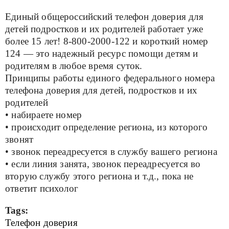
Единый общероссийский телефон доверия для
детей подростков и их родителей работает уже
более 15 лет! 8-800-2000-122 и короткий номер
124 — это надежный ресурс помощи детям и
родителям в любое время суток.
Принципы работы единого федерального номера
телефона доверия для детей, подростков и их
родителей
• набираете номер
• происходит определение региона, из которого
звонят
• звонок переадресуется в службу вашего региона
• если линия занята, звонок переадресуется во
вторую службу этого региона и т.д., пока не
ответит психолог
Tags:
Телефон доверия