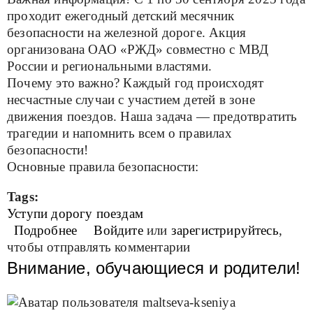
проходит ежегодный детский месячник
безопасности на железной дороге. Акция
организована ОАО «РЖД» совместно с МВД
России и региональными властями.
Почему это важно? Каждый год происходят
несчастные случаи с участием детей в зоне
движения поездов. Наша задача — предотвратить
трагедии и напомнить всем о правилах
безопасности!
Основные правила безопасности:
Tags:
Уступи дорогу поездам
Подробнее
о Уступи дорогу поездам
Войдите
или
зарегистрируйтесь
,
чтобы отправлять комментарии
Внимание, обучающиеся и родители!