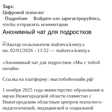
Tags:
Цифровой психолог
Подробнее
о Цифровой психолог
Войдите
или
зарегистрируйтесь
,
чтобы отправлять комментарии
Анонимный чат для подростков
пн, 02/02/2026 - 13:52
—
maltseva-kseniya
«Анонимный чат для подростков «Мы с тобой
онлайн»
Ссылка на платформу: мыстобойонлайн.рф/
1 ноября 2025 года министерство образования и
науки Нижегородской области совместно с
Нижегородским областным центром психолого-
педагогической, медицинской и социальной