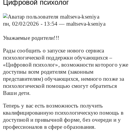
Цифровой психолог
пн, 02/02/2026 - 13:54
—
maltseva-kseniya
Уважаемые родители!!!
Рады сообщить о запуске нового сервиса
психологической поддержки обучающихся –
«Цифровой психолог», возможности которого уже
доступны всем родителям (законным
представителям) обучающихся, немного позже за
психологической помощью смогут обратиться
Ваши дети.
Теперь у вас есть возможность получить
квалифицированную психологическую помощь в
доступной и привычной форме, без очереди и у
профессионалов в сфере образования.