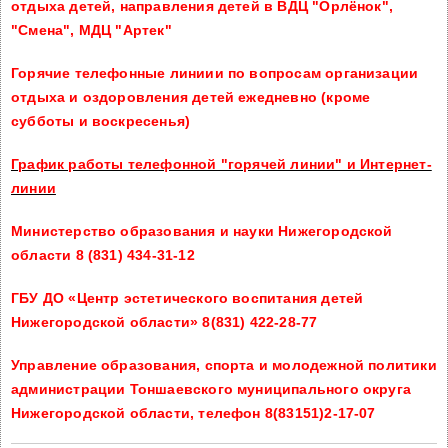
отдыха детей, направления детей в ВДЦ "Орлёнок",
"Смена", МДЦ "Артек"
Горячие телефонные линиии по вопросам организации
отдыха и оздоровления детей ежедневно (кроме
субботы и воскресенья)
График работы телефонной "горячей линии" и Интернет-
линии
Министерство образования и науки Нижегородской
области 8 (831) 434-31-12
ГБУ ДО «Центр эстетического воспитания детей
Нижегородской области» 8(831) 422-28-77
Управление образования, спорта и молодежной политики
администрации Тоншаевского муниципального округа
Нижегородской области, телефон 8(83151)2-17-07